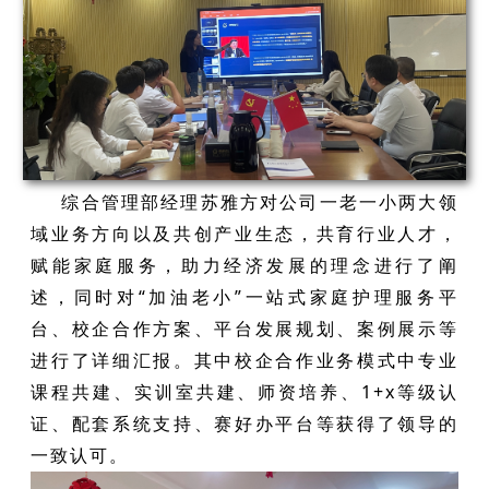
综合管理部经理苏雅方对公司一老一小两大领
域
业务方向以及
共创产业生态，共育行业人才，
赋能家庭服务，助力经济发展的理念
进行了阐
述，同时对“加油老小”一站式家庭护理服务平
台、校企合作方案、平台发展规划、案例展示等
进行了详细汇报。其中校企合作业务模式中专业
课程共建、实训室共建、师资培养、1+x等级认
证、配套系统支持、赛好办平台等获得了领导的
一致认可。