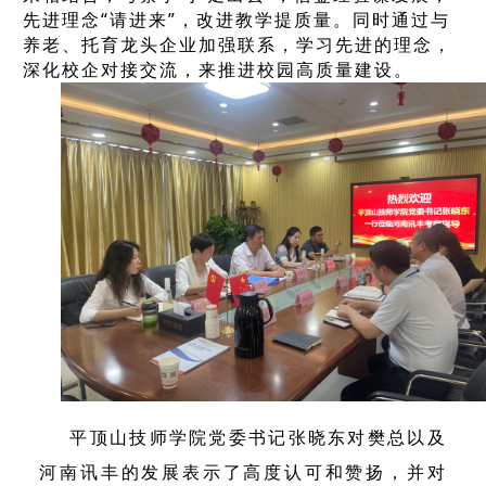
先进理念“请进来”，改进教学提质量。同时
通过与
养老、托育龙头企业加强联系，学习先进的理念，
深化校企对接交流，来推进校园高质量建设。
平顶山技师学院党委书记张晓东对樊总以及
河南讯丰的发展
表示了
高度认可和赞扬，并对