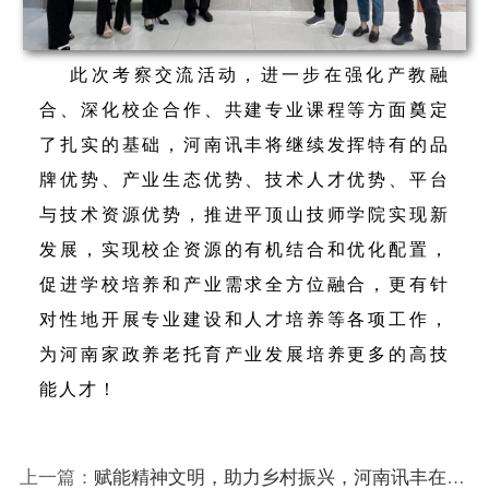
此次考察交流活动，进一步在
强化产教融
合、
深化校企合作、共建专业课程等方面奠定
了扎实的基础，河南讯丰将继续发挥特有的品
牌优势、产业生态优势、技术人才优势、平台
与技术资源优势，推进平顶山技师学院实现新
发展
，实现校企资源的有机结合和优化配置，
促进学校培养和产业需求全方位融合，
更有针
对性地开展专业建设和人才培养等各项工作，
为河南家政养老托育产业发展培养更多的高技
能人才！
上一篇：
赋能精神文明，助力乡村振兴，河南讯丰在行动