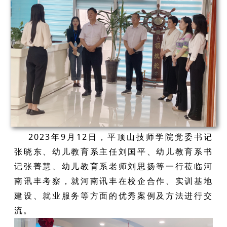
2023年9月12日，平顶山技师学院党委书记
张晓东、幼儿教育系主任刘国平、幼儿教育系书
记张菁慧、幼儿教育系老师刘思扬等一行莅临河
南讯丰考察，就河南讯丰在校企合作、实训基地
建设、就业服务等方面的优秀案例及方法进行交
流。