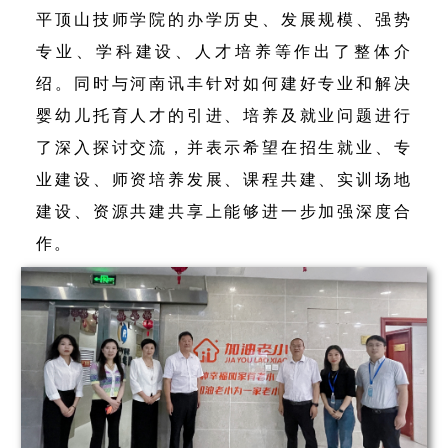
平顶山技师学院的办学历史、发展规模、强势
专业、
学科建设
、人才培养等作出了整体介
绍。
同时与河南讯丰针对如何建好专业和解决
婴幼儿托育人才的引进、培养及就业问题进行
了深入探讨交流，并表示希望在招生就业、
专
业建设、
师资培养发展、课程共建、
实训场地
建设、资源共建共享上能够进一步加强深度合
作。