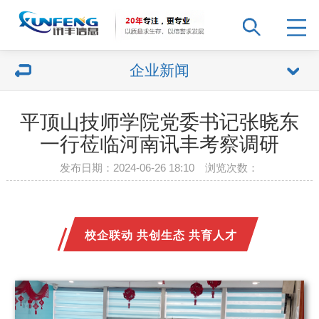
企业新闻
平顶山技师学院党委书记张晓东
一行莅临河南讯丰考察调研
发布日期：2024-06-26 18:10 浏览次数：
校企联动 共创生态 共育人才