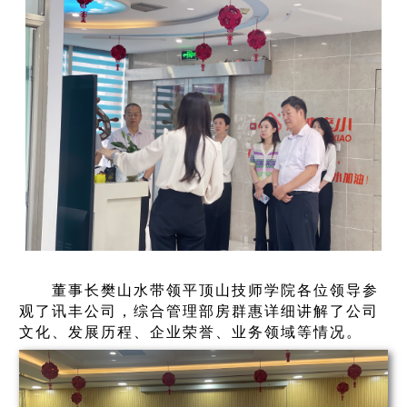
董事长樊山水带领平顶山技师学院各位领导参
观了讯丰公司，综合管理部房群惠详细讲解了公司
文化、发展历程、企业荣誉、业务领域等情况。