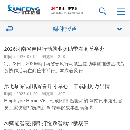
媒体报道
2026河南省春风行动就业援助季在商丘举办
时间：2026-03-02 浏览量：228
2月28日，2026年河南省春风行动就业援助季暨推进区域劳
务协作活动在商丘市举行。本次春风行...
第七届家访|讯寄春晖寸草心，丰载同舟万里情
时间：2026-01-20 浏览量：307
Employee Home Visit 七载同行 温暖如初 河南讯丰第七届
员工家访谱写感恩新章 蛇年的故事圆满落幕...
AI赋能智慧招聘 打造数智就业新场景