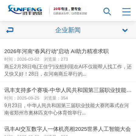
企业新闻
2026年河南“春风行动”启动 AI助力精准求职
时间：2026-03-02 浏览量：273
商丘2月28日电(王佳宁)没想到现在AI不仅能帮人找工作，还
又快又好！28日，在河南商丘举行的...
讯丰支持多个赛项-中华人民共和国第三届职业技能大赛荣耀收
时间：2025-09-25 浏览量：354
9月23日，中华人民共和国第三届职业技能大赛闭幕式在河
南省郑州市奥林匹克中心体育馆举行...
讯丰AI交互数字人一体机亮相2025世界人工智能大会