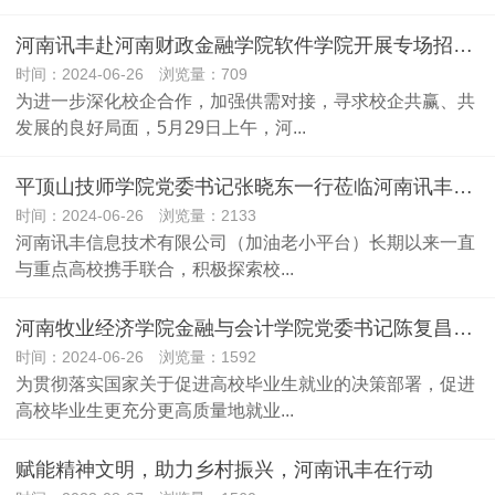
河南讯丰赴河南财政金融学院软件学院开展专场招聘会活动
时间：2024-06-26 浏览量：709
为进一步深化校企合作，加强供需对接，寻求校企共赢、共
发展的良好局面，5月29日上午，河...
平顶山技师学院党委书记张晓东一行莅临河南讯丰考察调研
时间：2024-06-26 浏览量：2133
河南讯丰信息技术有限公司（加油老小平台）长期以来一直
与重点高校携手联合，积极探索校...
河南牧业经济学院金融与会计学院党委书记陈复昌一行莅临河南讯丰
时间：2024-06-26 浏览量：1592
为贯彻落实国家关于促进高校毕业生就业的决策部署，促进
高校毕业生更充分更高质量地就业...
赋能精神文明，助力乡村振兴，河南讯丰在行动