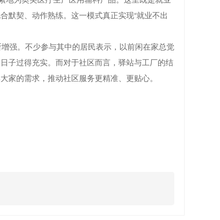
合默契、动作熟练。这一模式真正实现“就业不出
断增强。不少参与其中的居民表示，以前闲在家总觉
，日子过得充实。而对于社区而言，驿站与工厂的结
解大家的需求，推动社区服务更精准、更贴心。