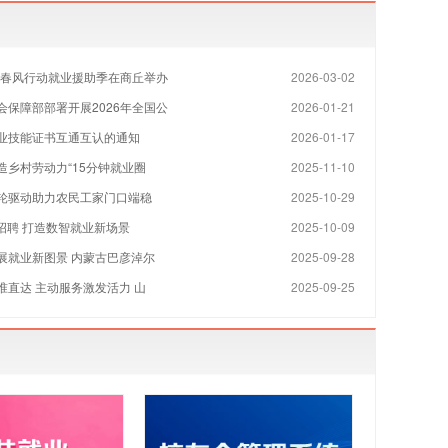
南省春风行动就业援助季在商丘举办
2026-03-02
会保障部部署开展2026年全国公
2026-01-21
业技能证书互通互认的通知
2026-01-17
造乡村劳动力“15分钟就业圈
2025-11-10
轮驱动助力农民工家门口端稳
2025-10-29
慧招聘 打造数智就业新场景
2025-10-09
展就业新图景 内蒙古巴彦淖尔
2025-09-28
准直达 主动服务激发活力 山
2025-09-25