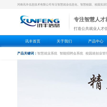
河南讯丰信息技术有限公司专注智慧就业信息化、智慧校园、校园实训
专注智慧人才
打造公共就业人才
讯丰首页
关于我们
产品中心
产品关键词：
智慧就业系统
智能招聘会系统
校园就创业管