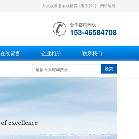
加入收藏
||
在线留言
|
联系我们
|
网站地图
合作咨询热线：
153-46584708
在线留言
企业相册
联系我们